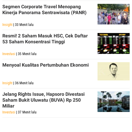
Segmen Corporate Travel Menopang
Kinerja Panorama Sentrawisata (PANR)
Insight
| 33 Menit lalu
Resmi! 2 Saham Masuk HSC, Cek Daftar
53 Saham Konsentrasi Tinggi
Investasi
| 35 Menit lalu
Menyoal Kualitas Pertumbuhan Ekonomi
Insight
| 36 Menit lalu
Jelang Rights Issue, Hapsoro Divestasi
Saham Bukit Uluwatu (BUVA) Rp 250
Miliar
Investasi
| 37 Menit lalu