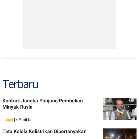
Terbaru
Kontrak Jangka Panjang Pembelian
Minyak Rusia
Insight
| 4 Menit lalu
Tata Kelola Kelistrikan Dipertanyakan