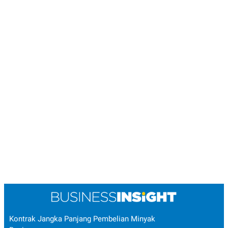
Kontrak Jangka Panjang Pembelian Minyak