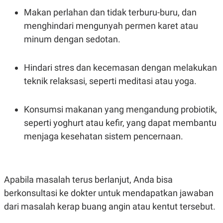
Makan perlahan dan tidak terburu-buru, dan
menghindari mengunyah permen karet atau
minum dengan sedotan.
Hindari stres dan kecemasan dengan melakukan
teknik relaksasi, seperti meditasi atau yoga.
Konsumsi makanan yang mengandung probiotik,
seperti yoghurt atau kefir, yang dapat membantu
menjaga kesehatan sistem pencernaan.
Apabila masalah terus berlanjut, Anda bisa
berkonsultasi ke dokter untuk mendapatkan jawaban
dari masalah kerap buang angin atau kentut tersebut.