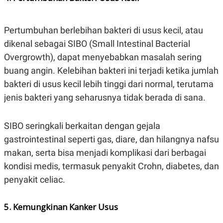
Pertumbuhan berlebihan bakteri di usus kecil, atau
dikenal sebagai SIBO (Small Intestinal Bacterial
Overgrowth), dapat menyebabkan masalah sering
buang angin. Kelebihan bakteri ini terjadi ketika jumlah
bakteri di usus kecil lebih tinggi dari normal, terutama
jenis bakteri yang seharusnya tidak berada di sana.
SIBO seringkali berkaitan dengan gejala
gastrointestinal seperti gas, diare, dan hilangnya nafsu
makan, serta bisa menjadi komplikasi dari berbagai
kondisi medis, termasuk penyakit Crohn, diabetes, dan
penyakit celiac.
5. Kemungkinan Kanker Usus