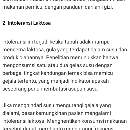
makanan pemicu, dengan panduan dari ahli gizi.
2. Intoleransi Laktosa
intoleransi ini terjadi ketika tubuh tidak mampu
mencerna laktosa, gula yang terdapat dalam susu dan
produk olahannya. Penelitian menunjukkan bahwa
mengonsumsi satu atau dua gelas susu dengan
berbagai tingkat kandungan lemak bisa memicu
gejala tertentu, yang menjadi indikator apakah
seseorang perlu membatasi asupan susu.
Jika menghindari susu mengurangi gejala yang
dialami, besar kemungkinan pasien mengalami
intoleransi laktosa. Menghentikan konsumsi makanan
tersebut dapat membantu mengurangi frekuensi