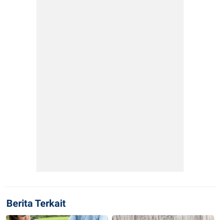
Berita Terkait