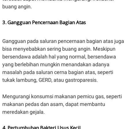
buang angin.
3. Gangguan Pencernaan Bagian Atas
Gangguan pada saluran pencernaan bagian atas juga
bisa menyebabkan sering buang angin. Meskipun
bersendawa adalah hal yang normal, bersendawa
yang berlebihan mungkin menandakan adanya
masalah pada saluran cerna bagian atas, seperti
tukak lambung, GERD, atau gastroparesis.
Mengurangi konsumsi makanan pemicu gas, seperti
makanan pedas dan asam, dapat membantu
meredakan gejala.
4. Pertumbuhan Bakteri Usus Kecil