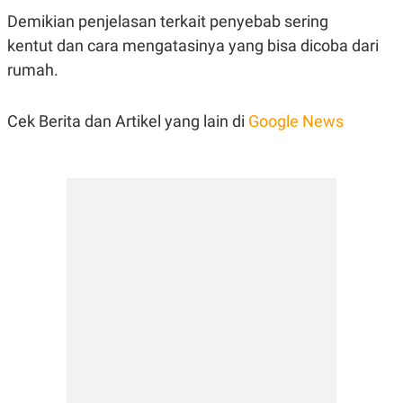
Demikian penjelasan terkait penyebab sering
kentut dan cara mengatasinya yang bisa dicoba dari
rumah.
Cek Berita dan Artikel yang lain di
Google News