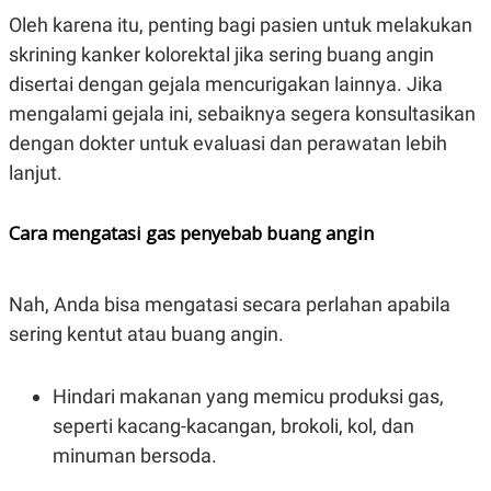
Oleh karena itu, penting bagi pasien untuk melakukan
skrining kanker kolorektal jika sering buang angin
disertai dengan gejala mencurigakan lainnya. Jika
mengalami gejala ini, sebaiknya segera konsultasikan
dengan dokter untuk evaluasi dan perawatan lebih
lanjut.
Cara mengatasi gas penyebab buang angin
Nah, Anda bisa mengatasi secara perlahan apabila
sering kentut atau buang angin.
Hindari makanan yang memicu produksi gas,
seperti kacang-kacangan, brokoli, kol, dan
minuman bersoda.