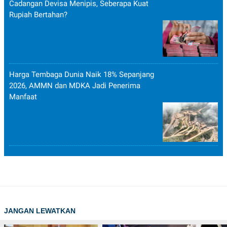
Cadangan Devisa Menipis, Seberapa Kuat
Rupiah Bertahan?
Harga Tembaga Dunia Naik 18% Sepanjang
2026, AMMN dan MDKA Jadi Penerima
Manfaat
JANGAN LEWATKAN