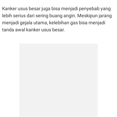
Kanker usus besar juga bisa menjadi penyebab yang
lebih serius dari sering buang angin. Meskipun jarang
menjadi gejala utama, kelebihan gas bisa menjadi
tanda awal kanker usus besar.