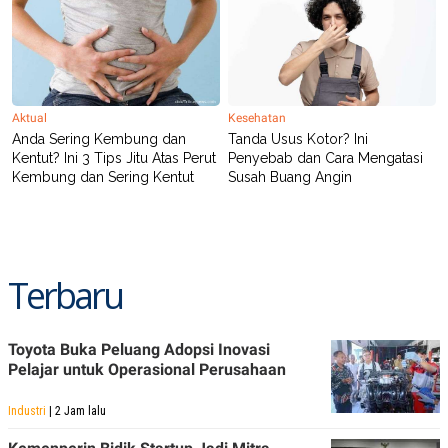
Aktual
Kesehatan
Anda Sering Kembung dan
Tanda Usus Kotor? Ini
Kentut? Ini 3 Tips Jitu Atas Perut
Penyebab dan Cara Mengatasi
Kembung dan Sering Kentut
Susah Buang Angin
Terbaru
Toyota Buka Peluang Adopsi Inovasi
Pelajar untuk Operasional Perusahaan
Industri
| 2 Jam lalu