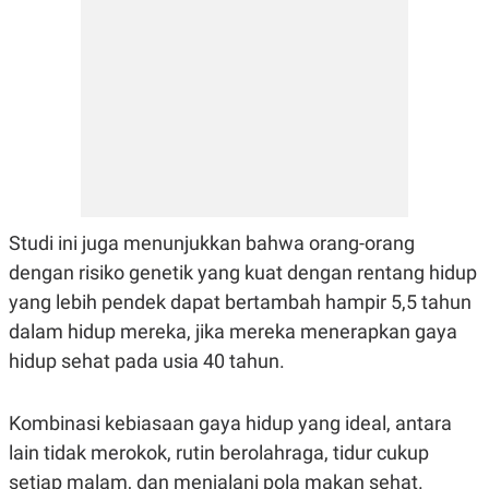
Studi ini juga menunjukkan bahwa orang-orang
dengan risiko genetik yang kuat dengan rentang hidup
yang lebih pendek dapat bertambah hampir 5,5 tahun
dalam hidup mereka, jika mereka menerapkan gaya
hidup sehat pada usia 40 tahun.
Kombinasi kebiasaan gaya hidup yang ideal, antara
lain tidak merokok, rutin berolahraga, tidur cukup
setiap malam, dan menjalani pola makan sehat.