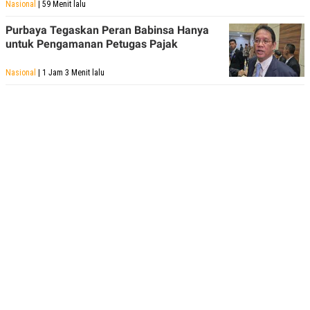
Nasional
| 59 Menit lalu
Purbaya Tegaskan Peran Babinsa Hanya
untuk Pengamanan Petugas Pajak
Nasional
| 1 Jam 3 Menit lalu