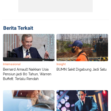
Berita Terkait
Internasional
Insight
Bernard Arnault Naikkan Usia
BUMN Sakit Digabung Jadi Satu
Pensiun jadi 80 Tahun, Warren
Buffett: Terlalu Rendah