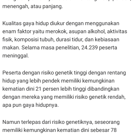
menengah, atau panjang.
Kualitas gaya hidup diukur dengan menggunakan
enam faktor yaitu merokok, asupan alkohol, aktivitas
fisik, komposisi tubuh, durasi tidur, dan kebiasaan
makan. Selama masa penelitian, 24.239 peserta
meninggal.
Peserta dengan risiko genetik tinggi dengan rentang
hidup yang lebih pendek memiliki kemungkinan
kematian dini 21 persen lebih tinggi dibandingkan
dengan mereka yang memiliki risiko genetik rendah,
apa pun gaya hidupnya.
Namun terlepas dari risiko genetiknya, seseorang
memiliki kemungkinan kematian dini sebesar 78