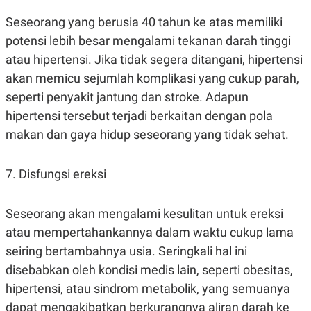
POLICY
Seseorang yang berusia 40 tahun ke atas memiliki
potensi lebih besar mengalami tekanan darah tinggi
atau hipertensi. Jika tidak segera ditangani, hipertensi
akan memicu sejumlah komplikasi yang cukup parah,
seperti penyakit jantung dan stroke. Adapun
hipertensi tersebut terjadi berkaitan dengan pola
makan dan gaya hidup seseorang yang tidak sehat.
7. Disfungsi ereksi
Seseorang akan mengalami kesulitan untuk ereksi
atau mempertahankannya dalam waktu cukup lama
seiring bertambahnya usia. Seringkali hal ini
disebabkan oleh kondisi medis lain, seperti obesitas,
hipertensi, atau sindrom metabolik, yang semuanya
dapat mengakibatkan berkurangnya aliran darah ke