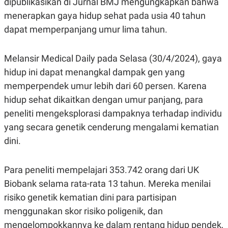
dipublikasikan di Jurnal BMJ mengungkapkan bahwa
menerapkan gaya hidup sehat pada usia 40 tahun
dapat memperpanjang umur lima tahun.
Melansir Medical Daily pada Selasa (30/4/2024), gaya
hidup ini dapat menangkal dampak gen yang
memperpendek umur lebih dari 60 persen. Karena
hidup sehat dikaitkan dengan umur panjang, para
peneliti mengeksplorasi dampaknya terhadap individu
yang secara genetik cenderung mengalami kematian
dini.
Para peneliti mempelajari 353.742 orang dari UK
Biobank selama rata-rata 13 tahun. Mereka menilai
risiko genetik kematian dini para partisipan
menggunakan skor risiko poligenik, dan
mengelompokkannya ke dalam rentang hidup pendek,