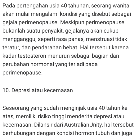
Pada pertengahan usia 40 tahunan, seorang wanita
akan mulai mengalami kondisi yang disebut sebagai
gejala perimenopause. Meskipun perimenopause
bukanlah suatu penyakit, gejalanya akan cukup
mengganggu, seperti rasa panas, menstruasi tidak
teratur, dan pendarahan hebat. Hal tersebut karena
kadar testosteron menurun sebagai bagian dari
perubahan hormonal yang terjadi pada
perimenopause.
10. Depresi atau kecemasan
Seseorang yang sudah menginjak usia 40 tahun ke
atas, memiliki risiko tinggi menderita depresi atau
kecemasan. Dilansir dari AustralianUnity, hal tersebut
berhubungan dengan kondisi hormon tubuh dan juga