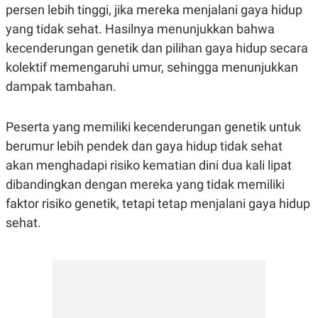
persen lebih tinggi, jika mereka menjalani gaya hidup
yang tidak sehat. Hasilnya menunjukkan bahwa
kecenderungan genetik dan pilihan gaya hidup secara
kolektif memengaruhi umur, sehingga menunjukkan
dampak tambahan.
Peserta yang memiliki kecenderungan genetik untuk
berumur lebih pendek dan gaya hidup tidak sehat
akan menghadapi risiko kematian dini dua kali lipat
dibandingkan dengan mereka yang tidak memiliki
faktor risiko genetik, tetapi tetap menjalani gaya hidup
sehat.