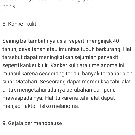
penis.
8. Kanker kulit
Seiring bertambahnya usia, seperti menginjak 40
tahun, daya tahan atau imunitas tubuh berkurang. Hal
tersebut dapat meningkatkan sejumlah penyakit
seperti kanker kulit. Kanker kulit atau melanoma ini
muncul karena seseorang terlalu banyak terpapar oleh
sinar Matahari. Seseorang dapat memeriksa tahi lalat
untuk mengetahui adanya perubahan dan perlu
mewaspadainya. Hal itu karena tahi lalat dapat
menjadi faktor risiko melanoma.
9. Gejala perimenopause