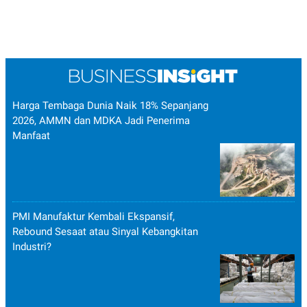
Harga Tembaga Dunia Naik 18% Sepanjang
2026, AMMN dan MDKA Jadi Penerima
Manfaat
PMI Manufaktur Kembali Ekspansif,
Rebound Sesaat atau Sinyal Kebangkitan
Industri?