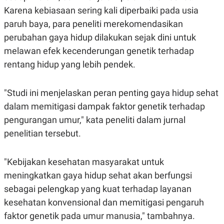
Karena kebiasaan sering kali diperbaiki pada usia
paruh baya, para peneliti merekomendasikan
perubahan gaya hidup dilakukan sejak dini untuk
melawan efek kecenderungan genetik terhadap
rentang hidup yang lebih pendek.
"Studi ini menjelaskan peran penting gaya hidup sehat
dalam memitigasi dampak faktor genetik terhadap
pengurangan umur," kata peneliti dalam jurnal
penelitian tersebut.
"Kebijakan kesehatan masyarakat untuk
meningkatkan gaya hidup sehat akan berfungsi
sebagai pelengkap yang kuat terhadap layanan
kesehatan konvensional dan memitigasi pengaruh
faktor genetik pada umur manusia," tambahnya.