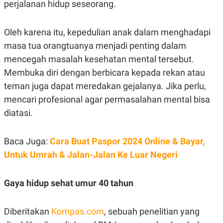
perjalanan hidup seseorang.
Oleh karena itu, kepedulian anak dalam menghadapi
masa tua orangtuanya menjadi penting dalam
mencegah masalah kesehatan mental tersebut.
Membuka diri dengan berbicara kepada rekan atau
teman juga dapat meredakan gejalanya. Jika perlu,
mencari profesional agar permasalahan mental bisa
diatasi.
Baca Juga:
Cara Buat Paspor 2024 Online & Bayar,
Untuk Umrah & Jalan-Jalan Ke Luar Negeri
Gaya hidup sehat umur 40 tahun
Diberitakan
Kompas.com
, sebuah penelitian yang